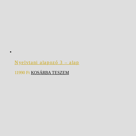
Nyelvtani alapozó 3 – alap
11990
Ft
KOSÁRBA TESZEM